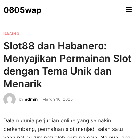
Skip
0605wap
Mai
to
Me
content
P
KASINO
o
Slot88 dan Habanero:
s
Menyajikan Permainan Slot
t
e
dengan Tema Unik dan
d
Menarik
i
n
by
admin
March 16, 2025
Dalam dunia perjudian online yang semakin
berkembang, permainan slot menjadi salah satu
yang paling diminati oleh para pemain. Namun, apa