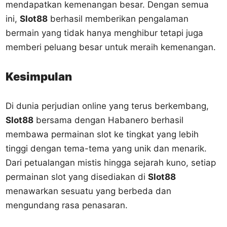
mendapatkan kemenangan besar. Dengan semua
ini,
Slot88
berhasil memberikan pengalaman
bermain yang tidak hanya menghibur tetapi juga
memberi peluang besar untuk meraih kemenangan.
Kesimpulan
Di dunia perjudian online yang terus berkembang,
Slot88
bersama dengan Habanero berhasil
membawa permainan slot ke tingkat yang lebih
tinggi dengan tema-tema yang unik dan menarik.
Dari petualangan mistis hingga sejarah kuno, setiap
permainan slot yang disediakan di
Slot88
menawarkan sesuatu yang berbeda dan
mengundang rasa penasaran.