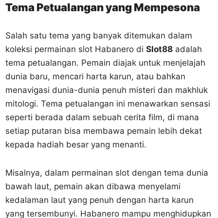
Tema Petualangan yang Mempesona
Salah satu tema yang banyak ditemukan dalam
koleksi permainan slot Habanero di
Slot88
adalah
tema petualangan. Pemain diajak untuk menjelajah
dunia baru, mencari harta karun, atau bahkan
menavigasi dunia-dunia penuh misteri dan makhluk
mitologi. Tema petualangan ini menawarkan sensasi
seperti berada dalam sebuah cerita film, di mana
setiap putaran bisa membawa pemain lebih dekat
kepada hadiah besar yang menanti.
Misalnya, dalam permainan slot dengan tema dunia
bawah laut, pemain akan dibawa menyelami
kedalaman laut yang penuh dengan harta karun
yang tersembunyi. Habanero mampu menghidupkan