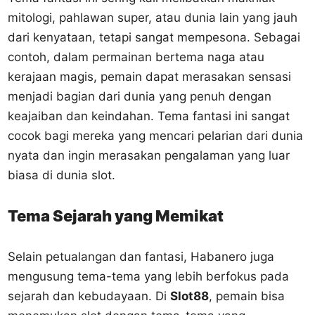
mitologi, pahlawan super, atau dunia lain yang jauh
dari kenyataan, tetapi sangat mempesona. Sebagai
contoh, dalam permainan bertema naga atau
kerajaan magis, pemain dapat merasakan sensasi
menjadi bagian dari dunia yang penuh dengan
keajaiban dan keindahan. Tema fantasi ini sangat
cocok bagi mereka yang mencari pelarian dari dunia
nyata dan ingin merasakan pengalaman yang luar
biasa di dunia slot.
Tema Sejarah yang Memikat
Selain petualangan dan fantasi, Habanero juga
mengusung tema-tema yang lebih berfokus pada
sejarah dan kebudayaan. Di
Slot88
, pemain bisa