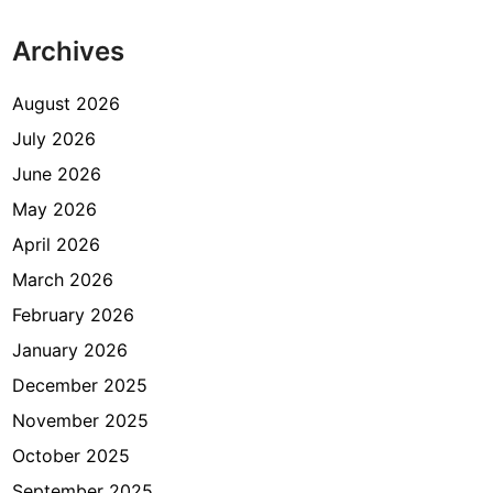
Archives
August 2026
July 2026
June 2026
May 2026
April 2026
March 2026
February 2026
January 2026
December 2025
November 2025
October 2025
September 2025