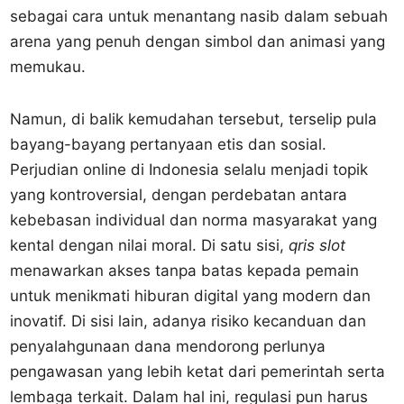
sebagai cara untuk menantang nasib dalam sebuah
arena yang penuh dengan simbol dan animasi yang
memukau.
Namun, di balik kemudahan tersebut, terselip pula
bayang-bayang pertanyaan etis dan sosial.
Perjudian online di Indonesia selalu menjadi topik
yang kontroversial, dengan perdebatan antara
kebebasan individual dan norma masyarakat yang
kental dengan nilai moral. Di satu sisi,
qris slot
menawarkan akses tanpa batas kepada pemain
untuk menikmati hiburan digital yang modern dan
inovatif. Di sisi lain, adanya risiko kecanduan dan
penyalahgunaan dana mendorong perlunya
pengawasan yang lebih ketat dari pemerintah serta
lembaga terkait. Dalam hal ini, regulasi pun harus