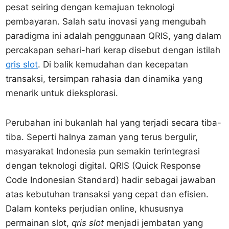
pesat seiring dengan kemajuan teknologi
pembayaran. Salah satu inovasi yang mengubah
paradigma ini adalah penggunaan QRIS, yang dalam
percakapan sehari-hari kerap disebut dengan istilah
qris slot
. Di balik kemudahan dan kecepatan
transaksi, tersimpan rahasia dan dinamika yang
menarik untuk dieksplorasi.
Perubahan ini bukanlah hal yang terjadi secara tiba-
tiba. Seperti halnya zaman yang terus bergulir,
masyarakat Indonesia pun semakin terintegrasi
dengan teknologi digital. QRIS (Quick Response
Code Indonesian Standard) hadir sebagai jawaban
atas kebutuhan transaksi yang cepat dan efisien.
Dalam konteks perjudian online, khususnya
permainan slot,
qris slot
menjadi jembatan yang