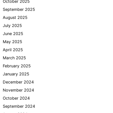
October 2025
September 2025
August 2025
July 2025
June 2025
May 2025
April 2025
March 2025
February 2025
January 2025
December 2024
November 2024
October 2024
September 2024