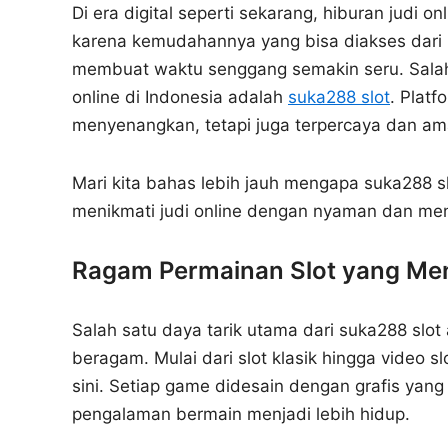
Di era digital seperti sekarang, hiburan judi 
karena kemudahannya yang bisa diakses dari 
membuat waktu senggang semakin seru. Salah 
online di Indonesia adalah
suka288 slot
. Platf
menyenangkan, tetapi juga terpercaya dan am
Mari kita bahas lebih jauh mengapa suka288 sl
menikmati judi online dengan nyaman dan me
Ragam Permainan Slot yang Me
Salah satu daya tarik utama dari suka288 slot
beragam. Mulai dari slot klasik hingga video 
sini. Setiap game didesain dengan grafis ya
pengalaman bermain menjadi lebih hidup.