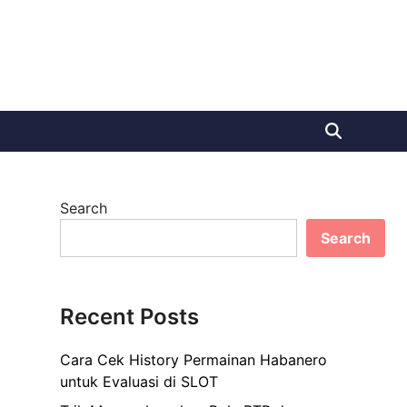
Search
Search
Recent Posts
Cara Cek History Permainan Habanero
untuk Evaluasi di SLOT