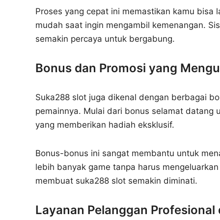
Proses yang cepat ini memastikan kamu bisa
mudah saat ingin mengambil kemenangan. Si
semakin percaya untuk bergabung.
Bonus dan Promosi yang Meng
Suka288 slot juga dikenal dengan berbagai b
pemainnya. Mulai dari bonus selamat datang 
yang memberikan hadiah eksklusif.
Bonus-bonus ini sangat membantu untuk men
lebih banyak game tanpa harus mengeluarkan d
membuat suka288 slot semakin diminati.
Layanan Pelanggan Profesional 