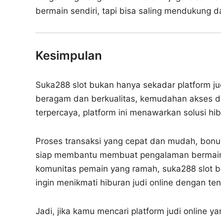
bermain sendiri, tapi bisa saling mendukung d
Kesimpulan
Suka288 slot bukan hanya sekadar platform jud
beragam dan berkualitas, kemudahan akses da
terpercaya, platform ini menawarkan solusi hibu
Proses transaksi yang cepat dan mudah, bonu
siap membantu membuat pengalaman bermain
komunitas pemain yang ramah, suka288 slot b
ingin menikmati hiburan judi online dengan ten
Jadi, jika kamu mencari platform judi online y