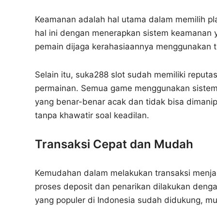
Keamanan adalah hal utama dalam memilih pla
hal ini dengan menerapkan sistem keamanan y
pemain dijaga kerahasiaannya menggunakan tek
Selain itu, suka288 slot sudah memiliki reputa
permainan. Semua game menggunakan sistem
yang benar-benar acak dan tidak bisa dimani
tanpa khawatir soal keadilan.
Transaksi Cepat dan Mudah
Kemudahan dalam melakukan transaksi menjadi 
proses deposit dan penarikan dilakukan deng
yang populer di Indonesia sudah didukung, mula