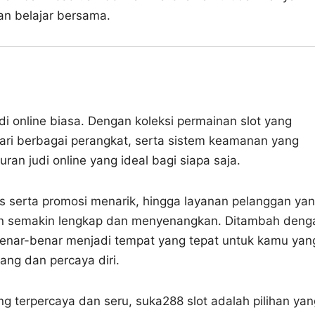
an belajar bersama.
i online biasa. Dengan koleksi permainan slot yang
ri berbagai perangkat, serta sistem keamanan yang
ran judi online yang ideal bagi siapa saja.
s serta promosi menarik, hingga layanan pelanggan ya
 semakin lengkap dan menyenangkan. Ditambah deng
enar-benar menjadi tempat yang tepat untuk kamu yan
ang dan percaya diri.
ang terpercaya dan seru, suka288 slot adalah pilihan yan