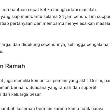
gin ada bantuan cepat ketika menghadapi masalah.
 yang siap membantu selama 24 jam penuh. Tim suppo
setiap pertanyaan dan membantu menyelesaikan masal
ihargai dan didukung sepenuhnya, sehingga pengalama
s.
an Ramah
t juga memiliki komunitas pemain yang aktif. Di sini, pa
alaman bermain. Suasana yang ramah dan suportif
dari keluarga besar.
enambah keseruan bermain karena kamu tidak hanya