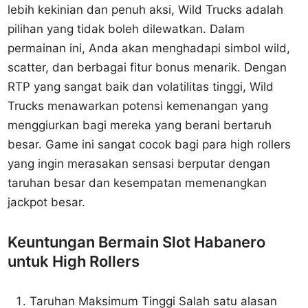
lebih kekinian dan penuh aksi, Wild Trucks adalah
pilihan yang tidak boleh dilewatkan. Dalam
permainan ini, Anda akan menghadapi simbol wild,
scatter, dan berbagai fitur bonus menarik. Dengan
RTP yang sangat baik dan volatilitas tinggi, Wild
Trucks menawarkan potensi kemenangan yang
menggiurkan bagi mereka yang berani bertaruh
besar. Game ini sangat cocok bagi para high rollers
yang ingin merasakan sensasi berputar dengan
taruhan besar dan kesempatan memenangkan
jackpot besar.
Keuntungan Bermain Slot Habanero
untuk High Rollers
Taruhan Maksimum Tinggi Salah satu alasan