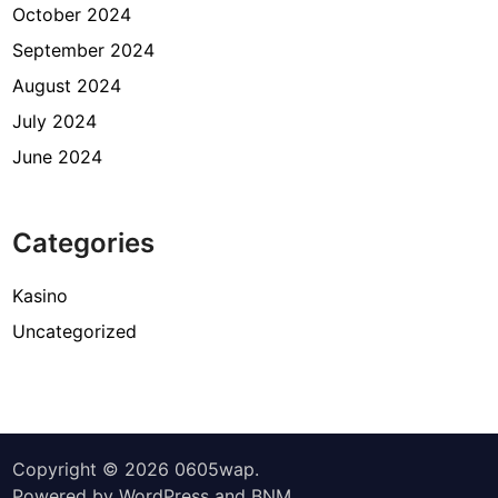
October 2024
September 2024
August 2024
July 2024
June 2024
Categories
Kasino
Uncategorized
Copyright © 2026
0605wap
.
Powered by
WordPress
and
BNM
.