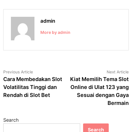
admin
More by admin
Post
Previous
N
Previous Article
Next Article
article:
a
Cara Membedakan Slot
Kiat Memilih Tema Slot
navigation
Volatilitas Tinggi dan
Online di Ulat 123 yang
Rendah di Slot Bet
Sesuai dengan Gaya
Bermain
Search
Search