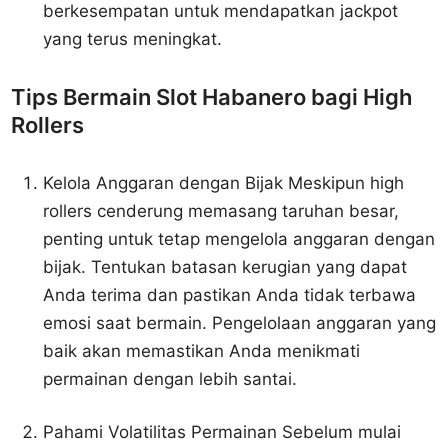
berkesempatan untuk mendapatkan jackpot
yang terus meningkat.
Tips Bermain Slot Habanero bagi High
Rollers
Kelola Anggaran dengan Bijak Meskipun high
rollers cenderung memasang taruhan besar,
penting untuk tetap mengelola anggaran dengan
bijak. Tentukan batasan kerugian yang dapat
Anda terima dan pastikan Anda tidak terbawa
emosi saat bermain. Pengelolaan anggaran yang
baik akan memastikan Anda menikmati
permainan dengan lebih santai.
Pahami Volatilitas Permainan Sebelum mulai