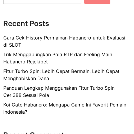
Recent Posts
Cara Cek History Permainan Habanero untuk Evaluasi
di SLOT
Trik Menggabungkan Pola RTP dan Feeling Main
Habanero Rejekibet
Fitur Turbo Spin: Lebih Cepat Bermain, Lebih Cepat
Menghabiskan Dana
Panduan Lengkap Menggunakan Fitur Turbo Spin
Ceri388 Sesuai Pola
Koi Gate Habanero: Mengapa Game Ini Favorit Pemain
Indonesia?