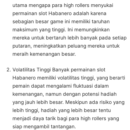
utama mengapa para high rollers menyukai
permainan slot Habanero adalah karena
sebagian besar game ini memiliki taruhan
maksimum yang tinggi. Ini memungkinkan
mereka untuk bertaruh lebih banyak pada setiap
putaran, meningkatkan peluang mereka untuk
meraih kemenangan besar.
Volatilitas Tinggi Banyak permainan slot
Habanero memiliki volatilitas tinggi, yang berarti
pemain dapat mengalami fluktuasi dalam
kemenangan, namun dengan potensi hadiah
yang jauh lebih besar. Meskipun ada risiko yang
lebih tinggi, hadiah yang lebih besar tentu
menjadi daya tarik bagi para high rollers yang
siap mengambil tantangan.