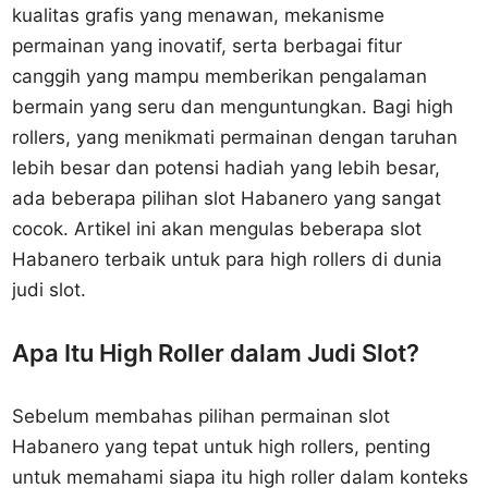
kualitas grafis yang menawan, mekanisme
permainan yang inovatif, serta berbagai fitur
canggih yang mampu memberikan pengalaman
bermain yang seru dan menguntungkan. Bagi high
rollers, yang menikmati permainan dengan taruhan
lebih besar dan potensi hadiah yang lebih besar,
ada beberapa pilihan slot Habanero yang sangat
cocok. Artikel ini akan mengulas beberapa slot
Habanero terbaik untuk para high rollers di dunia
judi slot.
Apa Itu High Roller dalam Judi Slot?
Sebelum membahas pilihan permainan slot
Habanero yang tepat untuk high rollers, penting
untuk memahami siapa itu high roller dalam konteks