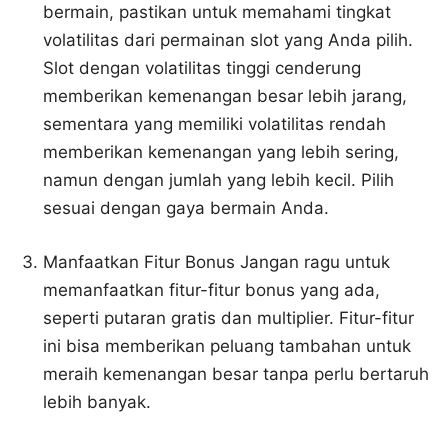
bermain, pastikan untuk memahami tingkat
volatilitas dari permainan slot yang Anda pilih.
Slot dengan volatilitas tinggi cenderung
memberikan kemenangan besar lebih jarang,
sementara yang memiliki volatilitas rendah
memberikan kemenangan yang lebih sering,
namun dengan jumlah yang lebih kecil. Pilih
sesuai dengan gaya bermain Anda.
Manfaatkan Fitur Bonus Jangan ragu untuk
memanfaatkan fitur-fitur bonus yang ada,
seperti putaran gratis dan multiplier. Fitur-fitur
ini bisa memberikan peluang tambahan untuk
meraih kemenangan besar tanpa perlu bertaruh
lebih banyak.