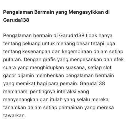
Pengalaman Bermain yang Mengasyikkan di
Garuda138
Pengalaman bermain di Garuda138 tidak hanya
tentang peluang untuk menang besar tetapi juga
tentang kesenangan dan kegembiraan dalam setiap
putaran. Dengan grafis yang mengesankan dan efek
suara yang menghidupkan suasana, setiap slot
gacor dijamin memberikan pengalaman bermain
yang memikat bagi para pemain. Garuda138
memahami pentingnya interaksi yang
menyenangkan dan itulah yang selalu mereka
tanamkan dalam setiap permainan yang mereka
tawarkan.