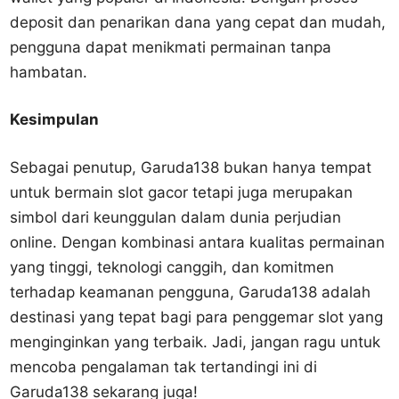
deposit dan penarikan dana yang cepat dan mudah,
pengguna dapat menikmati permainan tanpa
hambatan.
Kesimpulan
Sebagai penutup, Garuda138 bukan hanya tempat
untuk bermain slot gacor tetapi juga merupakan
simbol dari keunggulan dalam dunia perjudian
online. Dengan kombinasi antara kualitas permainan
yang tinggi, teknologi canggih, dan komitmen
terhadap keamanan pengguna, Garuda138 adalah
destinasi yang tepat bagi para penggemar slot yang
menginginkan yang terbaik. Jadi, jangan ragu untuk
mencoba pengalaman tak tertandingi ini di
Garuda138 sekarang juga!