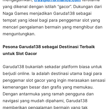
yang dikenal dengan istilah “gacor”. Dukungan dari
Naga Games menjadikan Garuda138 sebagai
tempat yang ideal bagi para penggemar slot yang
mencari pengalaman bermain yang menghibur dan
menguntungkan.
Pesona Garuda138 sebagai Destinasi Terbaik
untuk Slot Gacor
Garuda138 bukanlah sekadar platform biasa untuk
berjudi online. Ia adalah destinasi utama bagi para
penggemar slot gacor yang ingin merasakan sensasi
kemenangan besar dan grafis yang memukau.
Dengan antarmuka yang ramah pengguna dan
navigasi yang mudah dipahami, Garuda138
memberikan pengalaman bermain yang tak