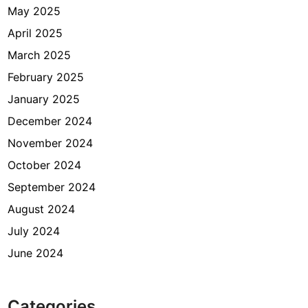
May 2025
April 2025
March 2025
February 2025
January 2025
December 2024
November 2024
October 2024
September 2024
August 2024
July 2024
June 2024
Categories