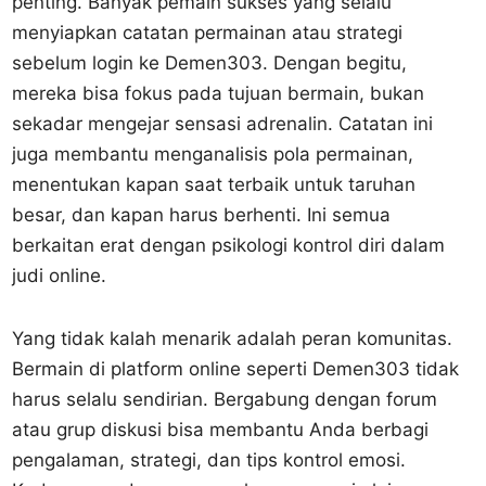
penting. Banyak pemain sukses yang selalu
menyiapkan catatan permainan atau strategi
sebelum login ke Demen303. Dengan begitu,
mereka bisa fokus pada tujuan bermain, bukan
sekadar mengejar sensasi adrenalin. Catatan ini
juga membantu menganalisis pola permainan,
menentukan kapan saat terbaik untuk taruhan
besar, dan kapan harus berhenti. Ini semua
berkaitan erat dengan psikologi kontrol diri dalam
judi online.
Yang tidak kalah menarik adalah peran komunitas.
Bermain di platform online seperti Demen303 tidak
harus selalu sendirian. Bergabung dengan forum
atau grup diskusi bisa membantu Anda berbagi
pengalaman, strategi, dan tips kontrol emosi.