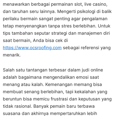
menawarkan berbagai permainan slot, live casino,
dan taruhan seru lainnya. Mengerti psikologi di balik
perilaku bermain sangat penting agar pengalaman
tetap menyenangkan tanpa stres berlebihan. Untuk
tips tambahan seputar strategi dan manajemen diri
saat bermain, Anda bisa cek di
https://www.ocsroofing.com
sebagai referensi yang
menarik.
Salah satu tantangan terbesar dalam judi online
adalah bagaimana mengendalikan emosi saat
menang atau kalah. Kemenangan memang bisa
membuat senang berlebihan, tapi kekalahan yang
beruntun bisa memicu frustrasi dan keputusan yang
tidak rasional. Banyak pemain baru terbawa
suasana dan akhirnya mempertaruhkan lebih