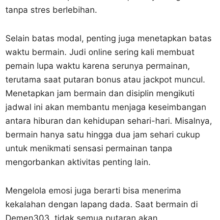
tanpa stres berlebihan.
Selain batas modal, penting juga menetapkan batas
waktu bermain. Judi online sering kali membuat
pemain lupa waktu karena serunya permainan,
terutama saat putaran bonus atau jackpot muncul.
Menetapkan jam bermain dan disiplin mengikuti
jadwal ini akan membantu menjaga keseimbangan
antara hiburan dan kehidupan sehari-hari. Misalnya,
bermain hanya satu hingga dua jam sehari cukup
untuk menikmati sensasi permainan tanpa
mengorbankan aktivitas penting lain.
Mengelola emosi juga berarti bisa menerima
kekalahan dengan lapang dada. Saat bermain di
Demen303, tidak semua putaran akan