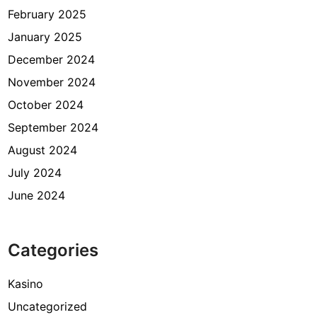
February 2025
January 2025
December 2024
November 2024
October 2024
September 2024
August 2024
July 2024
June 2024
Categories
Kasino
Uncategorized