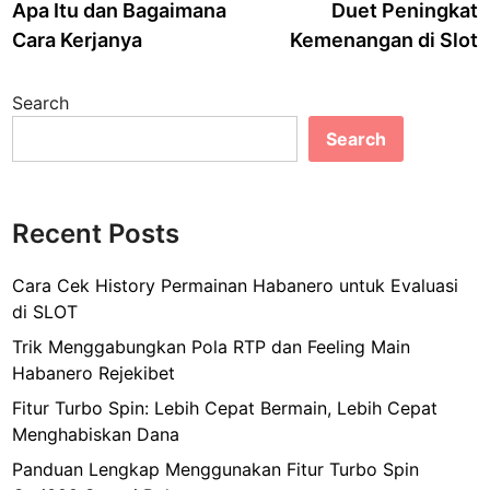
Apa Itu dan Bagaimana
Duet Peningkat
Cara Kerjanya
Kemenangan di Slot
Search
Search
Recent Posts
Cara Cek History Permainan Habanero untuk Evaluasi
di SLOT
Trik Menggabungkan Pola RTP dan Feeling Main
Habanero Rejekibet
Fitur Turbo Spin: Lebih Cepat Bermain, Lebih Cepat
Menghabiskan Dana
Panduan Lengkap Menggunakan Fitur Turbo Spin