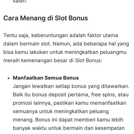
salah.
Cara Menang di Slot Bonus
Tentu saja, keberuntungan adalah faktor utama
dalam bermain slot. Namun, ada beberapa hal yang
bisa kamu lakukan untuk meningkatkan peluangmu
meraih kemenangan besar di Slot Bonus:
Manfaatkan Semua Bonus
Jangan lewatkan setiap bonus yang ditawarkan.
Baik itu bonus deposit pertama, free spins, atau
promosi lainnya, pastikan kamu memanfaatkan
semuanya untuk meningkatkan peluang
menang. Bonus ini dapat memberi kamu lebih
banyak waktu untuk bermain dan kesempatan