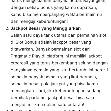
harus mengeluarkan banyak modal. Bayangkan,
dengan setiap bonus yang kamu dapatkan,
kamu bisa memperpanjang waktu bermainmu
dan menguji keberuntungan!
Jackpot Besar yang Menggiurkan
Salah satu daya tarik utama dari permainan slot
di Slot Bonus adalah jackpot besar yang
ditawarkan. Banyak permainan slot dari
Pragmatic Play di platform ini memiliki jackpot
progresif yang terus berkembang seiring dengan
banyaknya pemain yang ikut bertaruh. Ini berarti
semakin banyak pemain yang ikut bermain,
semakin besar pula jackpot yang bisa kamu
menangkan. Jadi, jika keberuntungan sedang
berpihak padamu, jackpot besar bisa saja
menjadi milikmu dalam satu putaran!