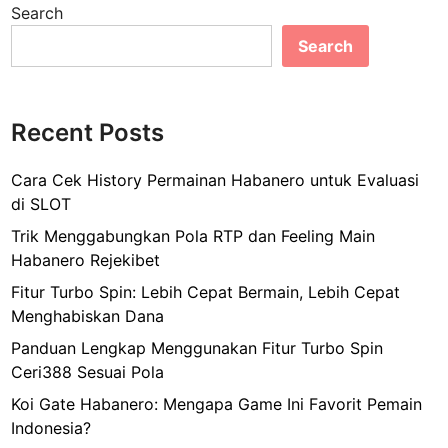
Search
Search
Recent Posts
Cara Cek History Permainan Habanero untuk Evaluasi
di SLOT
Trik Menggabungkan Pola RTP dan Feeling Main
Habanero Rejekibet
Fitur Turbo Spin: Lebih Cepat Bermain, Lebih Cepat
Menghabiskan Dana
Panduan Lengkap Menggunakan Fitur Turbo Spin
Ceri388 Sesuai Pola
Koi Gate Habanero: Mengapa Game Ini Favorit Pemain
Indonesia?