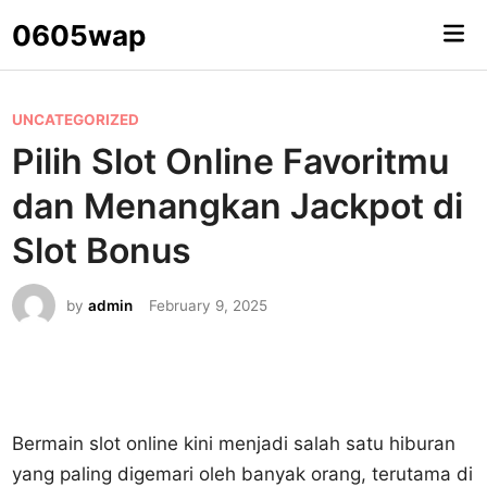
Skip
0605wap
Mai
to
Me
content
P
UNCATEGORIZED
o
Pilih Slot Online Favoritmu
s
dan Menangkan Jackpot di
t
e
Slot Bonus
d
i
by
admin
February 9, 2025
n
Bermain slot online kini menjadi salah satu hiburan
yang paling digemari oleh banyak orang, terutama di