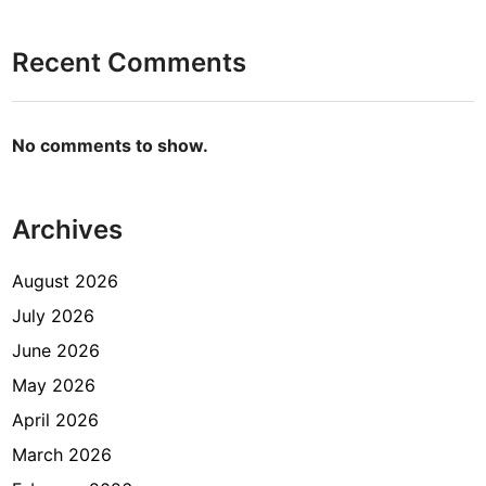
Recent Comments
No comments to show.
Archives
August 2026
July 2026
June 2026
May 2026
April 2026
March 2026