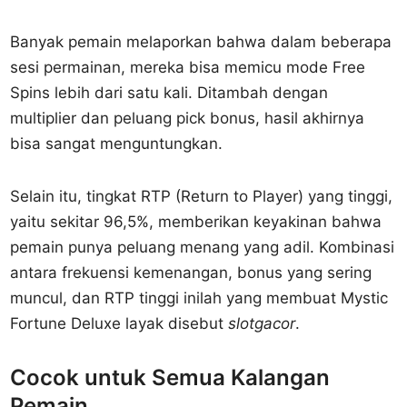
Banyak pemain melaporkan bahwa dalam beberapa
sesi permainan, mereka bisa memicu mode Free
Spins lebih dari satu kali. Ditambah dengan
multiplier dan peluang pick bonus, hasil akhirnya
bisa sangat menguntungkan.
Selain itu, tingkat RTP (Return to Player) yang tinggi,
yaitu sekitar 96,5%, memberikan keyakinan bahwa
pemain punya peluang menang yang adil. Kombinasi
antara frekuensi kemenangan, bonus yang sering
muncul, dan RTP tinggi inilah yang membuat Mystic
Fortune Deluxe layak disebut
slotgacor
.
Cocok untuk Semua Kalangan
Pemain