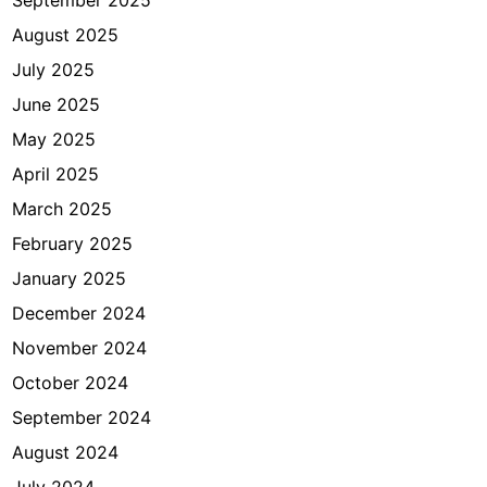
August 2025
July 2025
June 2025
May 2025
April 2025
March 2025
February 2025
January 2025
December 2024
November 2024
October 2024
September 2024
August 2024
July 2024