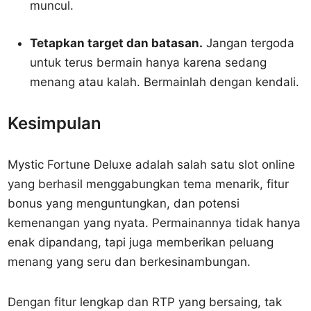
muncul.
Tetapkan target dan batasan.
Jangan tergoda
untuk terus bermain hanya karena sedang
menang atau kalah. Bermainlah dengan kendali.
Kesimpulan
Mystic Fortune Deluxe adalah salah satu slot online
yang berhasil menggabungkan tema menarik, fitur
bonus yang menguntungkan, dan potensi
kemenangan yang nyata. Permainannya tidak hanya
enak dipandang, tapi juga memberikan peluang
menang yang seru dan berkesinambungan.
Dengan fitur lengkap dan RTP yang bersaing, tak