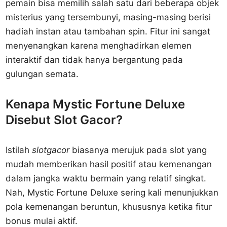
pemain bisa memilih salah satu dari beberapa objek
misterius yang tersembunyi, masing-masing berisi
hadiah instan atau tambahan spin. Fitur ini sangat
menyenangkan karena menghadirkan elemen
interaktif dan tidak hanya bergantung pada
gulungan semata.
Kenapa Mystic Fortune Deluxe
Disebut Slot Gacor?
Istilah
slotgacor
biasanya merujuk pada slot yang
mudah memberikan hasil positif atau kemenangan
dalam jangka waktu bermain yang relatif singkat.
Nah, Mystic Fortune Deluxe sering kali menunjukkan
pola kemenangan beruntun, khususnya ketika fitur
bonus mulai aktif.