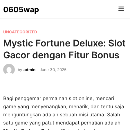
Skip
0605wap
Mai
to
Me
content
P
UNCATEGORIZED
o
Mystic Fortune Deluxe: Slot
s
Gacor dengan Fitur Bonus
t
e
by
admin
June 30, 2025
d
i
n
Bagi penggemar permainan slot online, mencari
game yang menyenangkan, menarik, dan tentu saja
menguntungkan adalah sebuah misi utama. Salah
satu game yang patut mendapat perhatian adalah