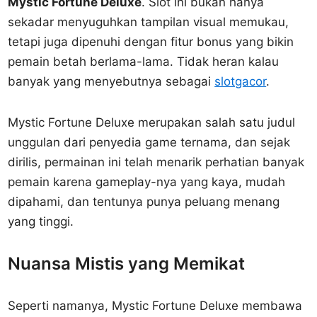
Mystic Fortune Deluxe
. Slot ini bukan hanya
sekadar menyuguhkan tampilan visual memukau,
tetapi juga dipenuhi dengan fitur bonus yang bikin
pemain betah berlama-lama. Tidak heran kalau
banyak yang menyebutnya sebagai
slotgacor
.
Mystic Fortune Deluxe merupakan salah satu judul
unggulan dari penyedia game ternama, dan sejak
dirilis, permainan ini telah menarik perhatian banyak
pemain karena gameplay-nya yang kaya, mudah
dipahami, dan tentunya punya peluang menang
yang tinggi.
Nuansa Mistis yang Memikat
Seperti namanya, Mystic Fortune Deluxe membawa