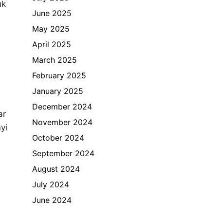
uk
June 2025
n
May 2025
April 2025
March 2025
February 2025
January 2025
December 2024
ar
November 2024
yi
October 2024
September 2024
August 2024
July 2024
June 2024