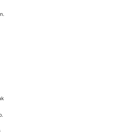
n.
ak
s
p.