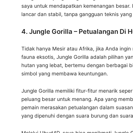
saya untuk mendapatkan kemenangan besar. 
lancar dan stabil, tanpa gangguan teknis yan
4. Jungle Gorilla – Petualangan Di 
Tidak hanya Mesir atau Afrika, jika Anda ingin
fauna eksotis, Jungle Gorilla adalah pilihan y
hutan yang lebat, bertemu dengan berbagai b
simbol yang membawa keuntungan.
Jungle Gorilla memiliki fitur-fitur menarik se
peluang besar untuk menang. Apa yang membua
pemain merasakan petualangan dalam suasana
yang dipenuhi dengan suara burung dan suara