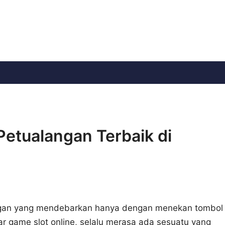
etualangan Terbaik di
ngan yang mendebarkan hanya dengan menekan tombol
ar game slot online, selalu merasa ada sesuatu yang