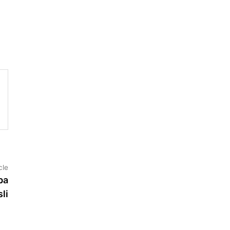
Next
cle
article:
ba
li