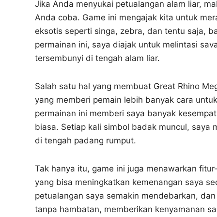
Jika Anda menyukai petualangan alam liar, m
Anda coba. Game ini mengajak kita untuk mera
eksotis seperti singa, zebra, dan tentu saja,
permainan ini, saya diajak untuk melintasi sa
tersembunyi di tengah alam liar.
Salah satu hal yang membuat Great Rhino M
yang memberi pemain lebih banyak cara untu
permainan ini memberi saya banyak kesempa
biasa. Setiap kali simbol badak muncul, say
di tengah padang rumput.
Tak hanya itu, game ini juga menawarkan fitur-f
yang bisa meningkatkan kemenangan saya seca
petualangan saya semakin mendebarkan, da
tanpa hambatan, memberikan kenyamanan saat 