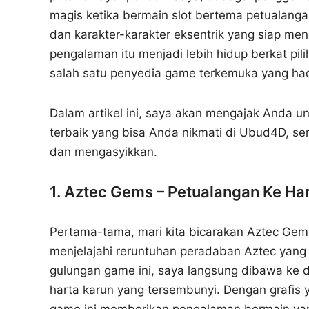
magis ketika bermain slot bertema petualanga
dan karakter-karakter eksentrik yang siap me
pengalaman itu menjadi lebih hidup berkat pil
salah satu penyedia game terkemuka yang hadi
Dalam artikel ini, saya akan mengajak Anda u
terbaik yang bisa Anda nikmati di Ubud4D, s
dan mengasyikkan.
1. Aztec Gems – Petualangan Ke Ha
Pertama-tama, mari kita bicarakan Aztec Gem
menjelajahi reruntuhan peradaban Aztec yang
gulungan game ini, saya langsung dibawa ke 
harta karun yang tersembunyi. Dengan grafis 