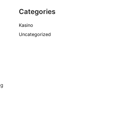
Categories
Kasino
Uncategorized
og