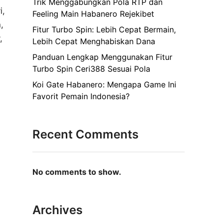
Trik Menggabungkan Pola RTP dan
i,
Feeling Main Habanero Rejekibet
,
Fitur Turbo Spin: Lebih Cepat Bermain,
,
Lebih Cepat Menghabiskan Dana
Panduan Lengkap Menggunakan Fitur
Turbo Spin Ceri388 Sesuai Pola
Koi Gate Habanero: Mengapa Game Ini
Favorit Pemain Indonesia?
Recent Comments
No comments to show.
Archives