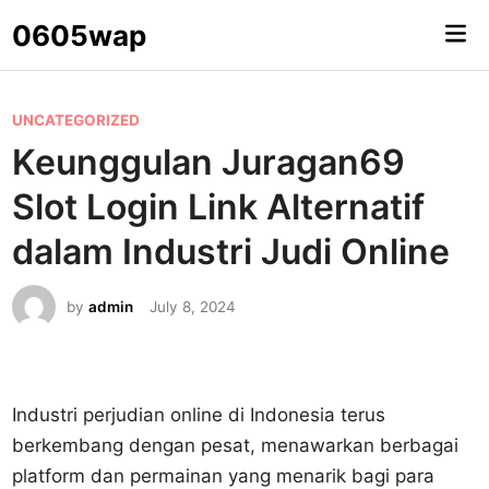
Skip
0605wap
Mai
to
Me
content
P
UNCATEGORIZED
o
Keunggulan Juragan69
s
Slot Login Link Alternatif
t
e
dalam Industri Judi Online
d
i
by
admin
July 8, 2024
n
Industri perjudian online di Indonesia terus
berkembang dengan pesat, menawarkan berbagai
platform dan permainan yang menarik bagi para