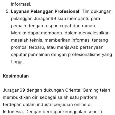
informasi.
Layanan Pelanggan Profesional
: Tim dukungan
pelanggan Juragan69 siap membantu para
pemain dengan respon cepat dan ramah.
Mereka dapat membantu dalam menyelesaikan
masalah teknis, memberikan informasi tentang
promosi terbaru, atau menjawab pertanyaan
seputar permainan dengan profesionalisme yang
tinggi.
Kesimpulan
Juragan69 dengan dukungan Oriental Gaming telah
membuktikan diri sebagai salah satu platform
terdepan dalam industri perjudian online di
Indonesia. Dengan berbagai keunggulan seperti