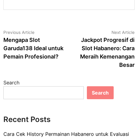
Post
Previous
N
Previous Article
Next Article
article:
a
Mengapa Slot
Jackpot Progresif di
navigation
Garuda138 Ideal untuk
Slot Habanero: Cara
Pemain Profesional?
Meraih Kemenangan
Besar
Search
Search
Recent Posts
Cara Cek History Permainan Habanero untuk Evaluasi