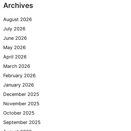
Archives
August 2026
July 2026
June 2026
May 2026
April 2026
March 2026
February 2026
January 2026
December 2025
November 2025
October 2025
September 2025