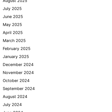
August 2025
July 2025
June 2025
May 2025
April 2025
March 2025
February 2025
January 2025
December 2024
November 2024
October 2024
September 2024
August 2024
July 2024