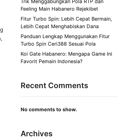
Trik Menggabungkan Pola RTP dan
Feeling Main Habanero Rejekibet
Fitur Turbo Spin: Lebih Cepat Bermain,
Lebih Cepat Menghabiskan Dana
ng
Panduan Lengkap Menggunakan Fitur
,
Turbo Spin Ceri388 Sesuai Pola
Koi Gate Habanero: Mengapa Game Ini
Favorit Pemain Indonesia?
Recent Comments
No comments to show.
Archives