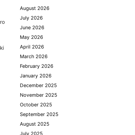
August 2026
July 2026
ro
June 2026
May 2026
April 2026
ki
March 2026
February 2026
January 2026
December 2025
November 2025
October 2025
September 2025
August 2025
July 2025