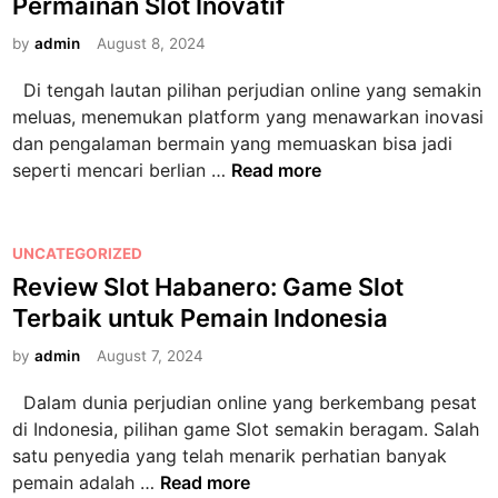
r
a
Permainan Slot Inovatif
i
n
t
b
a
t
s
L
e
by
admin
August 8, 2024
a
M
d
i
e
d
c
e
i
k
Di tengah lautan pilihan perjudian online yang semakin
n
i
k
n
K
meluas, menemukan platform yang menawarkan inovasi
g
n
d
i
E
dan pengalaman bermain yang memuaskan bisa jadi
k
i
n
D
K
seperti mencari berlian …
Read more
a
S
g
A
i
p
l
k
I
l
u
o
a
6
a
P
UNCATEGORIZED
n
t
t
9
t
o
Review Slot Habanero: Game Slot
t
O
k
:
7
s
u
n
Terbaik untuk Pemain Indonesia
a
G
7
t
k
l
n
A
:
e
by
admin
August 7, 2024
S
i
P
M
P
d
l
n
e
E
Dalam dunia perjudian online yang berkembang pesat
l
i
o
e
l
T
di Indonesia, pilihan game Slot semakin beragam. Salah
a
n
t
3
u
O
satu penyedia yang telah menarik perhatian banyak
t
P
9
a
R
G
pemain adalah …
Read more
f
r