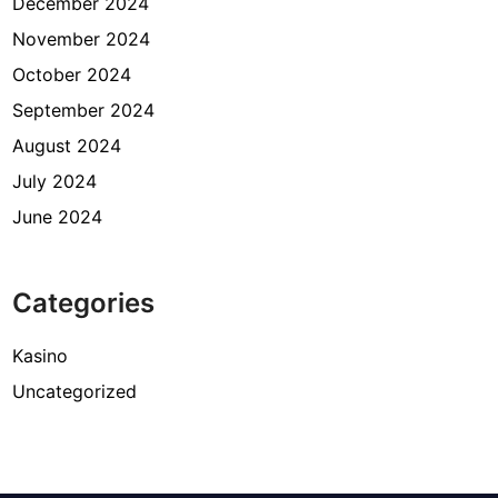
December 2024
November 2024
October 2024
September 2024
August 2024
July 2024
June 2024
Categories
Kasino
Uncategorized