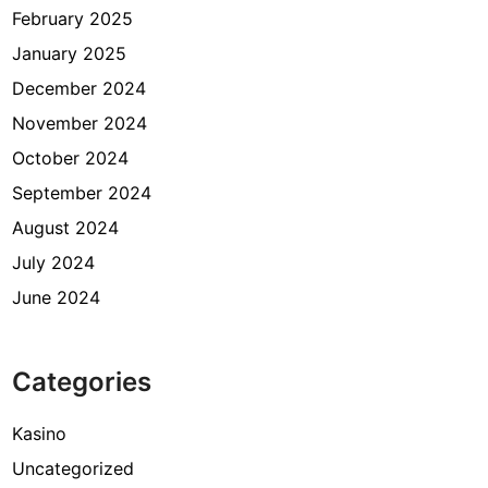
l
February 2025
i
January 2025
n
December 2024
e
November 2024
October 2024
September 2024
August 2024
July 2024
June 2024
Categories
Kasino
Uncategorized