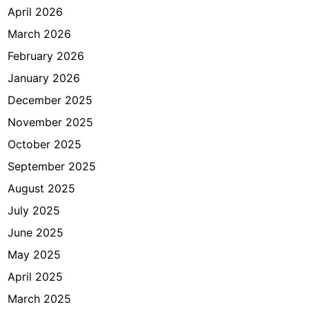
I
S
April 2026
n
e
March 2026
d
k
u
February 2026
a
s
r
January 2026
t
a
December 2025
r
n
i
November 2025
g
P
October 2025
e
September 2025
r
j
August 2025
u
July 2025
d
June 2025
i
a
May 2025
n
April 2025
O
March 2025
n