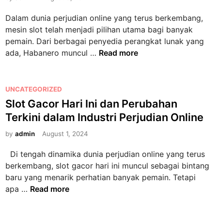
p
i
i
Dalam dunia perjudian online yang terus berkembang,
a
n
m
mesin slot telah menjadi pilihan utama bagi banyak
d
a
pemain. Dari berbagai penyedia perangkat lunak yang
e
l
S
ada, Habanero muncul …
Read more
G
k
l
a
a
o
m
n
t
P
i
UNCATEGORIZED
P
G
o
n
Slot Gacor Hari Ini dan Perubahan
e
a
s
g
r
Terkini dalam Industri Perjudian Online
c
t
y
m
o
e
by
admin
August 1, 2024
a
a
r
d
n
i
Di tengah dinamika dunia perjudian online yang terus
H
i
g
n
berkembang, slot gacor hari ini muncul sebagai bintang
a
n
P
a
baru yang menarik perhatian banyak pemain. Tetapi
r
a
n
S
apa …
Read more
i
l
d
l
I
i
i
o
n
n