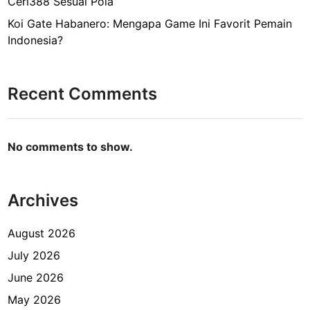
Ceri388 Sesuai Pola
M
S
u
e
e
Koi Gate Habanero: Mengapa Game Ini Favorit Pemain
b
n
n
Indonesia?
a
c
s
h
o
a
a
b
s
Recent Comments
n
a
l
T
S
o
e
l
t
No comments to show.
r
o
k
t
i
H
Archives
n
a
i
b
d
August 2026
a
a
n
July 2026
l
e
June 2026
a
r
m
May 2026
o