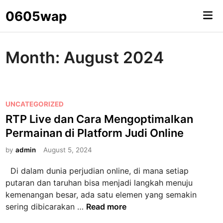
Skip
0605wap
Mai
to
Me
content
Month:
August 2024
P
UNCATEGORIZED
o
RTP Live dan Cara Mengoptimalkan
s
Permainan di Platform Judi Online
t
e
by
admin
August 5, 2024
d
Di dalam dunia perjudian online, di mana setiap
i
putaran dan taruhan bisa menjadi langkah menuju
n
kemenangan besar, ada satu elemen yang semakin
R
sering dibicarakan …
Read more
T