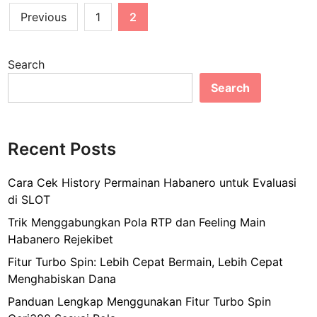
P
t
Posts
i
g
Previous
1
2
l
G
:
pagination
B
a
a
M
a
t
c
Search
e
n
f
o
n
y
Search
o
r
g
a
r
H
a
k
m
a
p
D
J
r
Recent Posts
a
i
u
i
A
m
d
I
Cara Cek History Permainan Habanero untuk Evaluasi
n
a
i
n
di SLOT
d
i
O
i
a
n
Trik Menggabungkan Pola RTP dan Feeling Main
n
d
H
k
Habanero Rejekibet
l
a
a
a
i
Fitur Turbo Spin: Lebih Cepat Bermain, Lebih Cepat
n
r
n
n
Menghabiskan Dana
P
u
d
e
e
Panduan Lengkap Menggunakan Fitur Turbo Spin
s
i
r